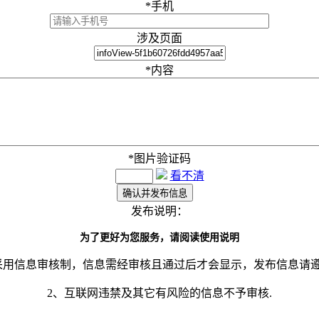
*
手机
涉及页面
*
内容
*
图片验证码
看不清
发布说明：
为了更好为您服务，请阅读使用说明
采用信息审核制，信息需经审核且通过后才会显示，发布信息请
2、互联网违禁及其它有风险的信息不予审核.