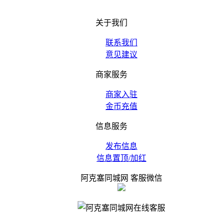
关于我们
联系我们
意见建议
商家服务
商家入驻
金币充值
信息服务
发布信息
信息置顶/加红
阿克塞同城网 客服微信